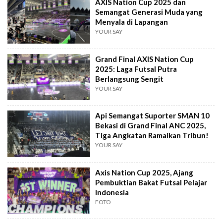
AXIS Nation Cup 2025 dan
Semangat Generasi Muda yang
Menyala di Lapangan
YOUR SAY
Grand Final AXIS Nation Cup
2025: Laga Futsal Putra
Berlangsung Sengit
YOUR SAY
Api Semangat Suporter SMAN 10
Bekasi di Grand Final ANC 2025,
Tiga Angkatan Ramaikan Tribun!
YOUR SAY
Axis Nation Cup 2025, Ajang
Pembuktian Bakat Futsal Pelajar
Indonesia
FOTO