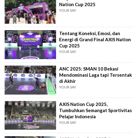
Nation Cup 2025
YOUR SAY
Tentang Koneksi, Emosi, dan
Energi di Grand Final AXIS Nation
Cup 2025
YOUR SAY
ANC 2025: SMAN 10 Bekasi
Mendominasi Laga tapi Tersentak
di Akhir
YOUR SAY
AXIS Nation Cup 2025,
Tumbuhkan Semangat Sportivitas
Pelajar Indonesia
YOUR SAY