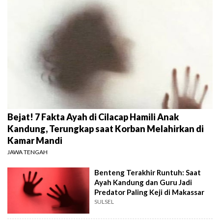
Bejat! 7 Fakta Ayah di Cilacap Hamili Anak
Kandung, Terungkap saat Korban Melahirkan di
Kamar Mandi
JAWA TENGAH
Benteng Terakhir Runtuh: Saat
Ayah Kandung dan Guru Jadi
Predator Paling Keji di Makassar
SULSEL