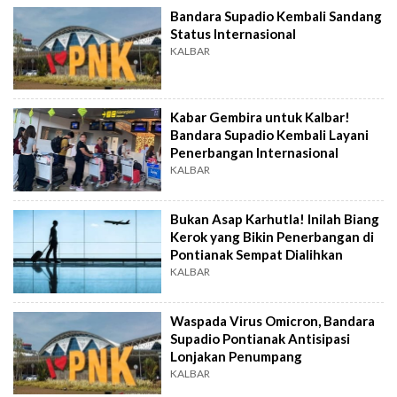
Bandara Supadio Kembali Sandang
Status Internasional
KALBAR
Kabar Gembira untuk Kalbar!
Bandara Supadio Kembali Layani
Penerbangan Internasional
KALBAR
Bukan Asap Karhutla! Inilah Biang
Kerok yang Bikin Penerbangan di
Pontianak Sempat Dialihkan
KALBAR
Waspada Virus Omicron, Bandara
Supadio Pontianak Antisipasi
Lonjakan Penumpang
KALBAR