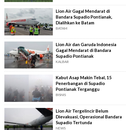
Lion Air Gagal Mendarat di
Bandara Supadio Pontianak,
Dialihkan ke Batam
BATAM
Lion Air dan Garuda Indonesia
Gagal Mendarat di Bandara
Supadio Pontianak
KALBAR
Kabut Asap Makin Tebal, 15
Penerbangan di Supadio
Pontianak Terganggu
BISNIS
Lion Air Tergelincir Belum
Dievakuasi, Operasional Bandara
Supadio Tertunda
NEWS