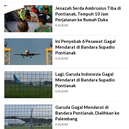
Jenazah Serda Ambrosius Tiba di
Pontianak, Tempuh 10 Jam
Perjalanan ke Rumah Duka
KALBAR
Ini Penyebab 6 Pesawat Gagal
Mendarat di Bandara Supadio
Pontianak
KALBAR
Lagi, Garuda Indonesia Gagal
Mendarat di Bandara Supadio
Pontianak
KALBAR
Garuda Gagal Mendarat di
Bandara Pontianak, Dialihkan ke
Palembang
KALBAR