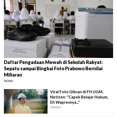
Daftar Pengadaan Mewah di Sekolah Rakyat:
Sepatu sampai Bingkai Foto Prabowo Bernilai
Miliaran
NEWS
Viral Foto Gibran di FH UGM,
Netizen: "Capek Belajar Hukum,
Eh Wapresnya..."
TEKNO