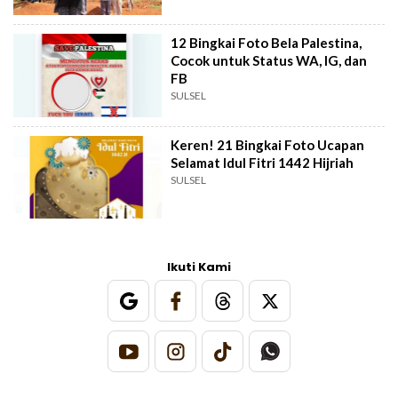
12 Bingkai Foto Bela Palestina,
Cocok untuk Status WA, IG, dan
FB
SULSEL
Keren! 21 Bingkai Foto Ucapan
Selamat Idul Fitri 1442 Hijriah
SULSEL
Ikuti Kami