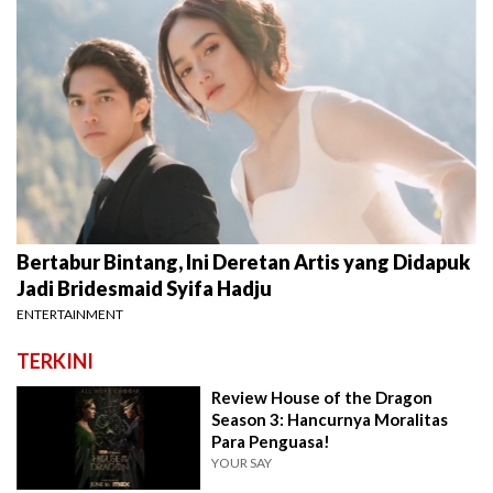
Bertabur Bintang, Ini Deretan Artis yang Didapuk
Jadi Bridesmaid Syifa Hadju
ENTERTAINMENT
TERKINI
Review House of the Dragon
Season 3: Hancurnya Moralitas
Para Penguasa!
YOUR SAY