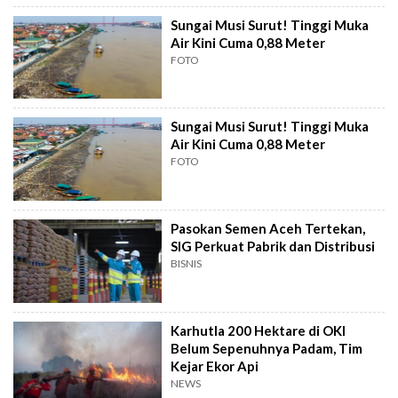
Sungai Musi Surut! Tinggi Muka
Air Kini Cuma 0,88 Meter
FOTO
Sungai Musi Surut! Tinggi Muka
Air Kini Cuma 0,88 Meter
FOTO
Pasokan Semen Aceh Tertekan,
SIG Perkuat Pabrik dan Distribusi
BISNIS
Karhutla 200 Hektare di OKI
Belum Sepenuhnya Padam, Tim
Kejar Ekor Api
NEWS