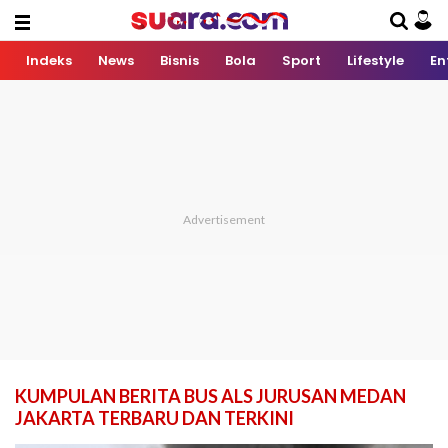
Indeks
News
Bisnis
Bola
Sport
Lifestyle
En
KUMPULAN BERITA BUS ALS JURUSAN MEDAN
JAKARTA TERBARU DAN TERKINI