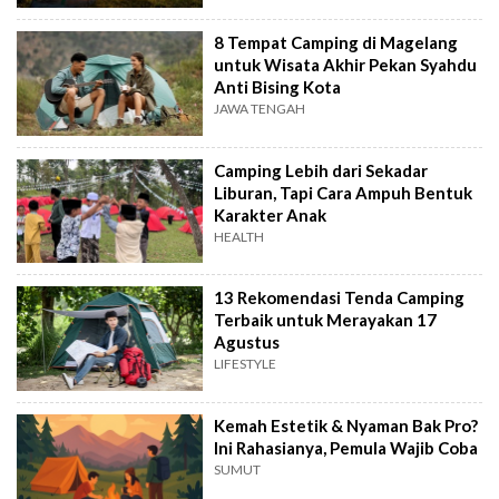
8 Tempat Camping di Magelang
untuk Wisata Akhir Pekan Syahdu
Anti Bising Kota
JAWA TENGAH
Camping Lebih dari Sekadar
Liburan, Tapi Cara Ampuh Bentuk
Karakter Anak
HEALTH
13 Rekomendasi Tenda Camping
Terbaik untuk Merayakan 17
Agustus
LIFESTYLE
Kemah Estetik & Nyaman Bak Pro?
Ini Rahasianya, Pemula Wajib Coba
SUMUT