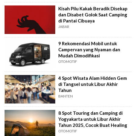
Kisah Pilu Kakak Beradik Disekap
dan Disabet Golok Saat Camping
di Pantai Cibuaya
JABAR
9 Rekomendasi Mobil untuk
Campervan yang Nyaman dan
Mudah Dimodifikasi
OTOMOTIF
4 Spot Wisata Alam Hidden Gem
di Tangsel untuk Libur Akhir
Tahun
BANTEN
8 Spot Touring dan Camping di
Yogyakarta untuk Libur Akhir
Tahun 2025, Cocok Buat Healing
OTOMOTIF