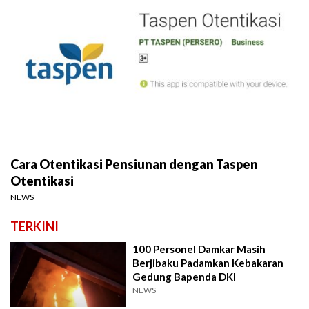
Cara Otentikasi Pensiunan dengan Taspen
Otentikasi
NEWS
TERKINI
100 Personel Damkar Masih
Berjibaku Padamkan Kebakaran
Gedung Bapenda DKI
NEWS