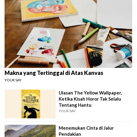
Makna yang Tertinggal di Atas Kanvas
YOUR SAY
Ulasan The Yellow Wallpaper,
Ketika Kisah Horor Tak Selalu
Tentang Hantu
YOUR SAY
Menemukan Cinta di Jalur
Pendakian