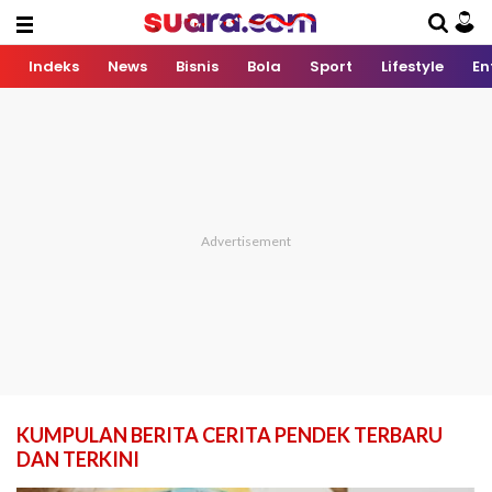
Indeks
News
Bisnis
Bola
Sport
Lifestyle
En
KUMPULAN BERITA CERITA PENDEK TERBARU
DAN TERKINI