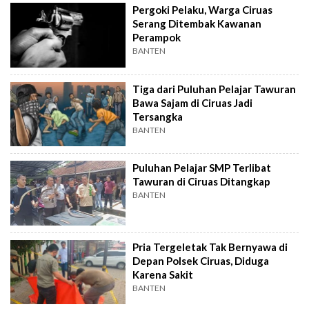
Pergoki Pelaku, Warga Ciruas
Serang Ditembak Kawanan
Perampok
BANTEN
Tiga dari Puluhan Pelajar Tawuran
Bawa Sajam di Ciruas Jadi
Tersangka
BANTEN
Puluhan Pelajar SMP Terlibat
Tawuran di Ciruas Ditangkap
BANTEN
Pria Tergeletak Tak Bernyawa di
Depan Polsek Ciruas, Diduga
Karena Sakit
BANTEN