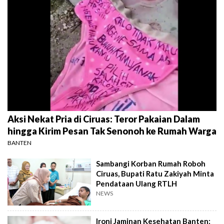
Aksi Nekat Pria di Ciruas: Teror Pakaian Dalam
hingga Kirim Pesan Tak Senonoh ke Rumah Warga
BANTEN
Sambangi Korban Rumah Roboh
Ciruas, Bupati Ratu Zakiyah Minta
Pendataan Ulang RTLH
NEWS
Ironi Jaminan Kesehatan Banten: