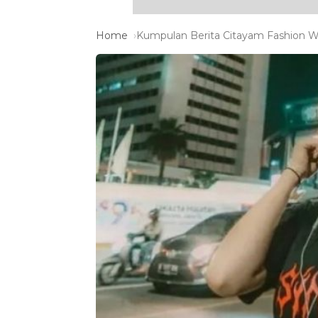
Home
Kumpulan Berita Citayam Fashion We