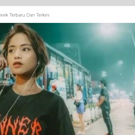
ek Terbaru Dan Terkini