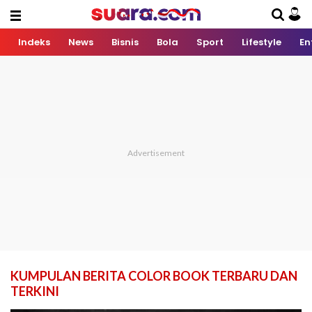
Indeks
News
Bisnis
Bola
Sport
Lifestyle
En
KUMPULAN BERITA COLOR BOOK TERBARU DAN
TERKINI