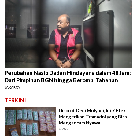
Perubahan Nasib Dadan Hindayana dalam 48 Jam:
Dari Pimpinan BGN hingga Berompi Tahanan
JAKARTA
TERKINI
Disorot Dedi Mulyadi, Ini 7 Efek
Mengerikan Tramadol yang Bisa
Mengancam Nyawa
JABAR