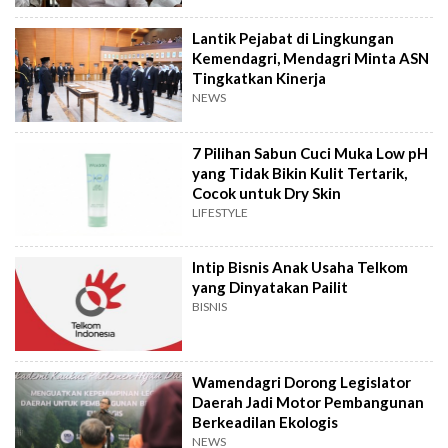
Lantik Pejabat di Lingkungan
Kemendagri, Mendagri Minta ASN
Tingkatkan Kinerja
NEWS
7 Pilihan Sabun Cuci Muka Low pH
yang Tidak Bikin Kulit Tertarik,
Cocok untuk Dry Skin
LIFESTYLE
Intip Bisnis Anak Usaha Telkom
yang Dinyatakan Pailit
BISNIS
Wamendagri Dorong Legislator
Daerah Jadi Motor Pembangunan
Berkeadilan Ekologis
NEWS