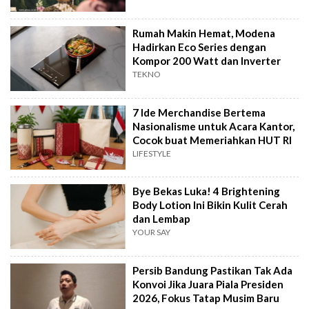
Rumah Makin Hemat, Modena
Hadirkan Eco Series dengan
Kompor 200 Watt dan Inverter
TEKNO
7 Ide Merchandise Bertema
Nasionalisme untuk Acara Kantor,
Cocok buat Memeriahkan HUT RI
LIFESTYLE
Bye Bekas Luka! 4 Brightening
Body Lotion Ini Bikin Kulit Cerah
dan Lembap
YOUR SAY
Persib Bandung Pastikan Tak Ada
Konvoi Jika Juara Piala Presiden
2026, Fokus Tatap Musim Baru