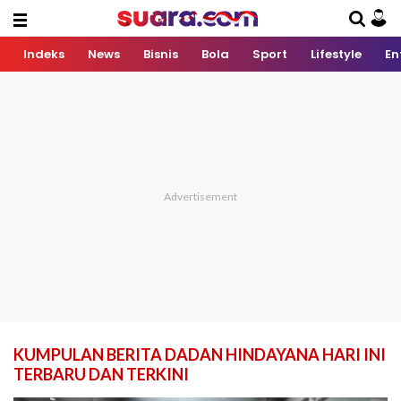
Indeks
News
Bisnis
Bola
Sport
Lifestyle
En
KUMPULAN BERITA DADAN HINDAYANA HARI INI
TERBARU DAN TERKINI