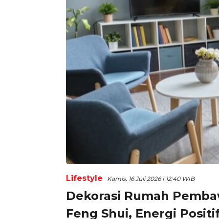
Lifestyle
Kamis, 16 Juli 2026 | 12:40 WIB
Dekorasi Rumah Pembaw
Feng Shui, Energi Positi