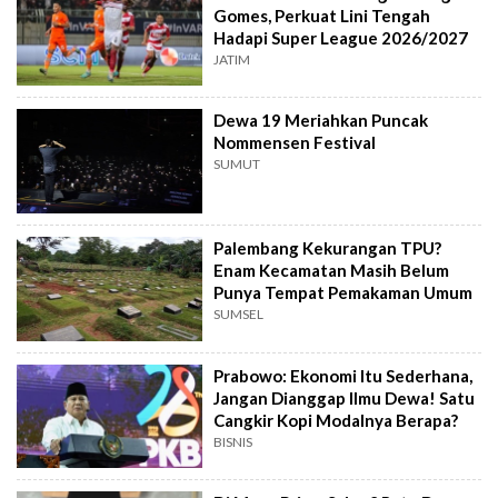
Gomes, Perkuat Lini Tengah
Hadapi Super League 2026/2027
JATIM
Dewa 19 Meriahkan Puncak
Nommensen Festival
SUMUT
Palembang Kekurangan TPU?
Enam Kecamatan Masih Belum
Punya Tempat Pemakaman Umum
SUMSEL
Prabowo: Ekonomi Itu Sederhana,
Jangan Dianggap Ilmu Dewa! Satu
Cangkir Kopi Modalnya Berapa?
BISNIS