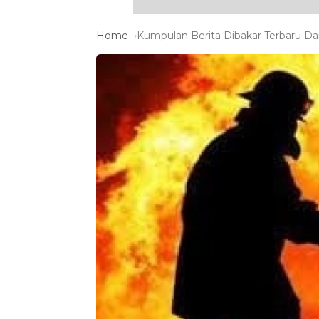
Home
Kumpulan Berita Dibakar Terbaru Dan