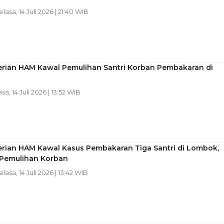
elasa, 14 Juli 2026 | 21:40 WIB
rian HAM Kawal Pemulihan Santri Korban Pembakaran di
asa, 14 Juli 2026 | 13:52 WIB
rian HAM Kawal Kasus Pembakaran Tiga Santri di Lombok,
Pemulihan Korban
elasa, 14 Juli 2026 | 13:42 WIB