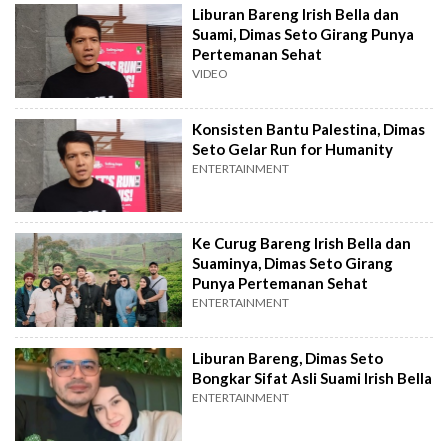
Liburan Bareng Irish Bella dan
Suami, Dimas Seto Girang Punya
Pertemanan Sehat
VIDEO
Konsisten Bantu Palestina, Dimas
Seto Gelar Run for Humanity
ENTERTAINMENT
Ke Curug Bareng Irish Bella dan
Suaminya, Dimas Seto Girang
Punya Pertemanan Sehat
ENTERTAINMENT
Liburan Bareng, Dimas Seto
Bongkar Sifat Asli Suami Irish Bella
ENTERTAINMENT