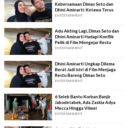
Kebersamaan Dimas Seto dan
Dhini Aminarti: Ketawa Terus
ENTERTAINMENT
Adu Akting Lagi, Dimas Seto dan
Dhini Aminarti Hadapi Konflik
Pelik di Film Mengejar Restu
ENTERTAINMENT
Dhini Aminarti Ungkap Dilema
Berat Jadi Istri di Film Menjaga
Restu Bareng Dimas Seto
ENTERTAINMENT
6 Seleb Bantu Korban Banjir
Jabodetabek, Ada Zaskia Adya
Mecca Hingga Vilmei
ENTERTAINMENT