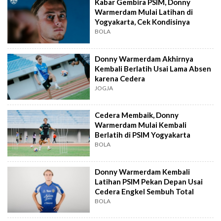
Kabar Gembira PSIM, Donny
Warmerdam Mulai Latihan di
Yogyakarta, Cek Kondisinya
BOLA
Donny Warmerdam Akhirnya
Kembali Berlatih Usai Lama Absen
karena Cedera
JOGJA
Cedera Membaik, Donny
Warmerdam Mulai Kembali
Berlatih di PSIM Yogyakarta
BOLA
Donny Warmerdam Kembali
Latihan PSIM Pekan Depan Usai
Cedera Engkel Sembuh Total
BOLA