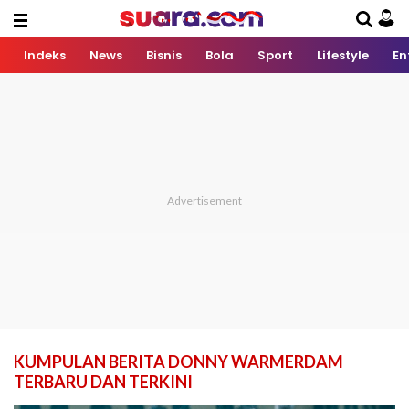
Indeks
News
Bisnis
Bola
Sport
Lifestyle
En
KUMPULAN BERITA DONNY WARMERDAM
TERBARU DAN TERKINI