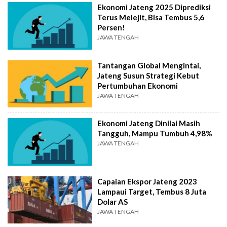
Ekonomi Jateng 2025 Diprediksi
Terus Melejit, Bisa Tembus 5,6
Persen!
JAWA TENGAH
Tantangan Global Mengintai,
Jateng Susun Strategi Kebut
Pertumbuhan Ekonomi
JAWA TENGAH
Ekonomi Jateng Dinilai Masih
Tangguh, Mampu Tumbuh 4,98%
JAWA TENGAH
Capaian Ekspor Jateng 2023
Lampaui Target, Tembus 8 Juta
Dolar AS
JAWA TENGAH