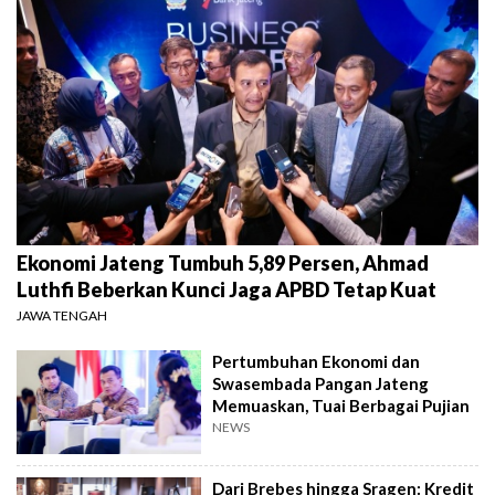
Ekonomi Jateng Tumbuh 5,89 Persen, Ahmad
Luthfi Beberkan Kunci Jaga APBD Tetap Kuat
JAWA TENGAH
Pertumbuhan Ekonomi dan
Swasembada Pangan Jateng
Memuaskan, Tuai Berbagai Pujian
NEWS
Dari Brebes hingga Sragen: Kredit