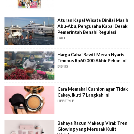
Aturan Kapal Wisata Dinilai Masih
Abu-Abu, Pengusaha Kapal Desak
Pemerintah Benahi Regulasi
BALI
Harga Cabai Rawit Merah Nyaris
Tembus Rp60.000 Akhir Pekan Ini
BISNIS
Cara Memakai Cushion agar Tidak
Cakey, Ikuti 7 Langkah Ini
LIFESTYLE
Bahaya Racun Makeup Viral: Tren
Glowing yang Merusak Kulit