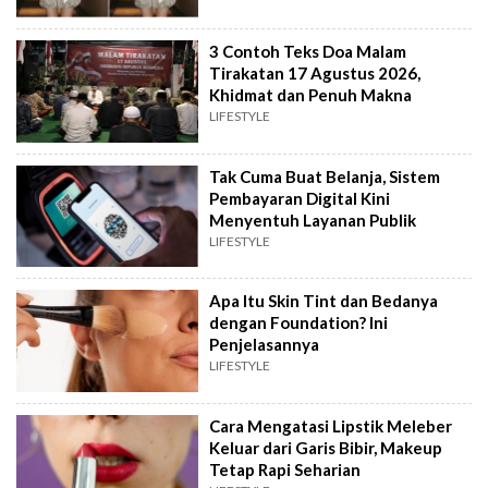
3 Contoh Teks Doa Malam
Tirakatan 17 Agustus 2026,
Khidmat dan Penuh Makna
LIFESTYLE
Tak Cuma Buat Belanja, Sistem
Pembayaran Digital Kini
Menyentuh Layanan Publik
LIFESTYLE
Apa Itu Skin Tint dan Bedanya
dengan Foundation? Ini
Penjelasannya
LIFESTYLE
Cara Mengatasi Lipstik Meleber
Keluar dari Garis Bibir, Makeup
Tetap Rapi Seharian