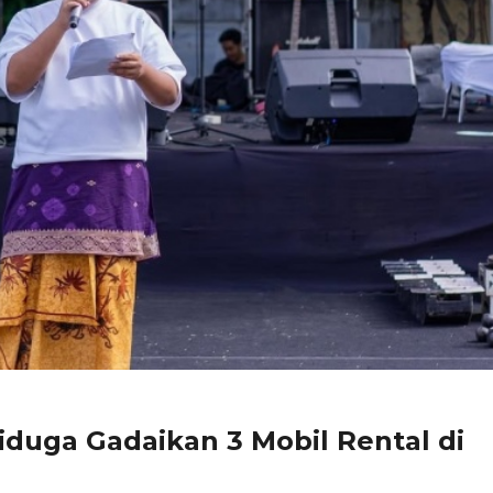
iduga Gadaikan 3 Mobil Rental di