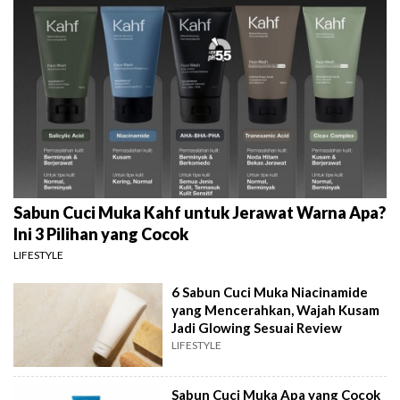
Sabun Cuci Muka Kahf untuk Jerawat Warna Apa?
Ini 3 Pilihan yang Cocok
LIFESTYLE
6 Sabun Cuci Muka Niacinamide
yang Mencerahkan, Wajah Kusam
Jadi Glowing Sesuai Review
LIFESTYLE
Sabun Cuci Muka Apa yang Cocok