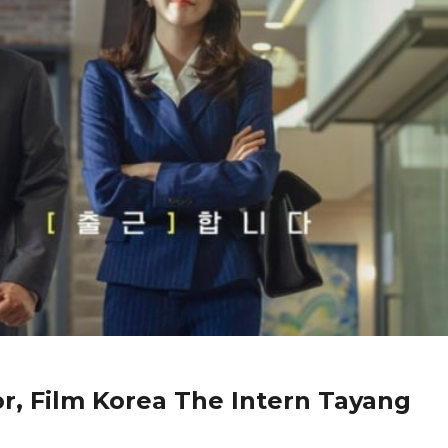
r, Film Korea The Intern Tayang