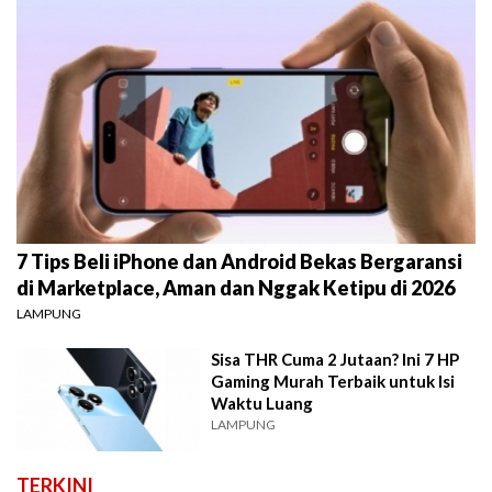
7 Tips Beli iPhone dan Android Bekas Bergaransi
di Marketplace, Aman dan Nggak Ketipu di 2026
LAMPUNG
Sisa THR Cuma 2 Jutaan? Ini 7 HP
Gaming Murah Terbaik untuk Isi
Waktu Luang
LAMPUNG
TERKINI