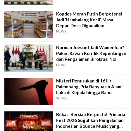
Kopdes Merah Putih Berpotensi
Jadi 'Hambalang Kecil', Masa
Depan Desa Digadaikan
NEWS
Norman Joesoef Jadi Wamenhan?
Pakar: Rawan Konflik Kepentingan
dan Pengalaman Birokrasi Nol
NEWS
Misteri Penusukan di 16 Ilir
Palembang, Pria Banyuasin Alami
Luka di Kepala hingga Bahu
SUMSEL
Bekasi Bersiap Berpesta! Primaria
Fest 2026 Suguhkan Pengalaman
Indonesian Bounce Music yang