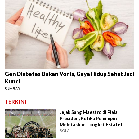
Gen Diabetes Bukan Vonis, Gaya Hidup Sehat Jadi
Kunci
SUMBAR
TERKINI
Jejak Sang Maestro di Piala
Presiden, Ketika Pemimpin
Meletakkan Tongkat Estafet
BOLA