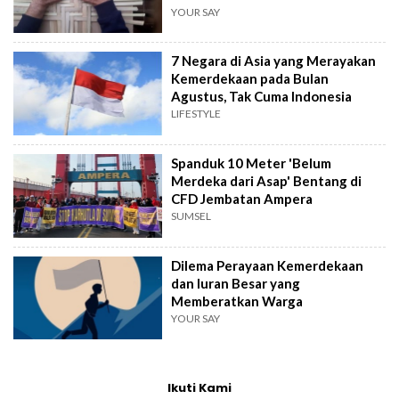
YOUR SAY
7 Negara di Asia yang Merayakan
Kemerdekaan pada Bulan
Agustus, Tak Cuma Indonesia
LIFESTYLE
Spanduk 10 Meter 'Belum
Merdeka dari Asap' Bentang di
CFD Jembatan Ampera
SUMSEL
Dilema Perayaan Kemerdekaan
dan Iuran Besar yang
Memberatkan Warga
YOUR SAY
Ikuti Kami