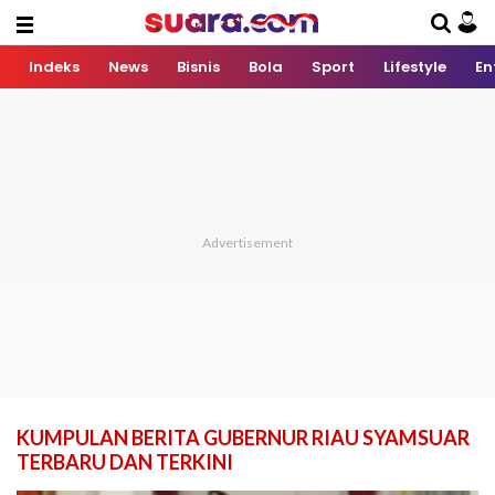
Indeks
News
Bisnis
Bola
Sport
Lifestyle
En
KUMPULAN BERITA GUBERNUR RIAU SYAMSUAR
TERBARU DAN TERKINI