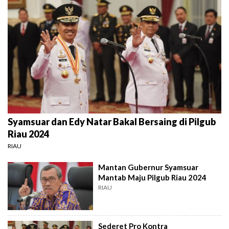
Syamsuar dan Edy Natar Bakal Bersaing di Pilgub
Riau 2024
RIAU
Mantan Gubernur Syamsuar
Mantab Maju Pilgub Riau 2024
RIAU
Sederet Pro Kontra