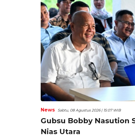
News
Sabtu, 08 Agustus 2026 | 15:07 WIB
Gubsu Bobby Nasution S
Nias Utara