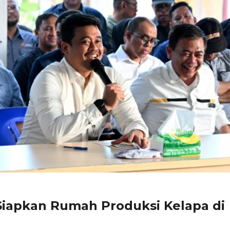
iapkan Rumah Produksi Kelapa di