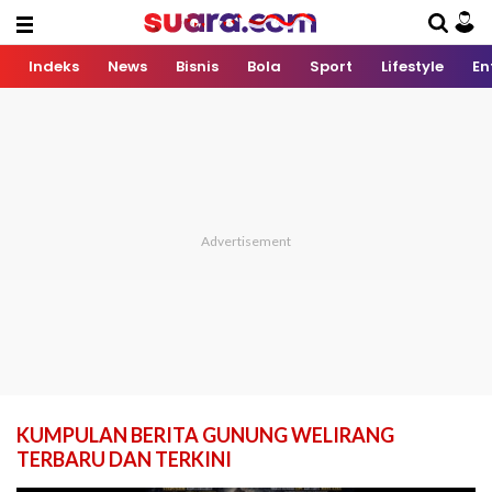
Indeks
News
Bisnis
Bola
Sport
Lifestyle
En
KUMPULAN BERITA GUNUNG WELIRANG
TERBARU DAN TERKINI