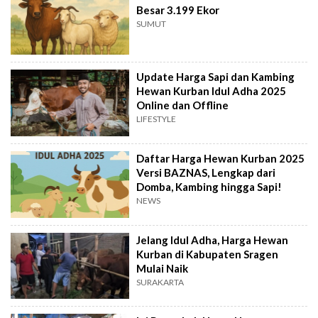
Besar 3.199 Ekor
SUMUT
Update Harga Sapi dan Kambing
Hewan Kurban Idul Adha 2025
Online dan Offline
LIFESTYLE
Daftar Harga Hewan Kurban 2025
Versi BAZNAS, Lengkap dari
Domba, Kambing hingga Sapi!
NEWS
Jelang Idul Adha, Harga Hewan
Kurban di Kabupaten Sragen
Mulai Naik
SURAKARTA