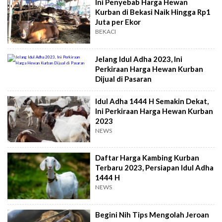
Ini Penyebab Harga Hewan
Kurban di Bekasi Naik Hingga Rp1
Juta per Ekor
BEKACI
Jelang Idul Adha 2023, Ini
Perkiraan Harga Hewan Kurban
Dijual di Pasaran
Idul Adha 1444 H Semakin Dekat,
Ini Perkiraan Harga Hewan Kurban
2023
NEWS
Daftar Harga Kambing Kurban
Terbaru 2023, Persiapan Idul Adha
1444 H
NEWS
Begini Nih Tips Mengolah Jeroan