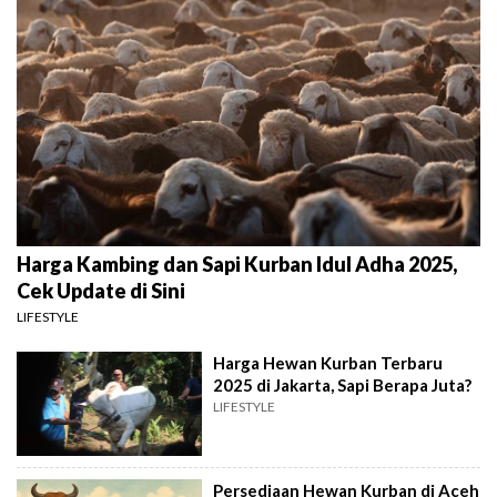
Harga Kambing dan Sapi Kurban Idul Adha 2025,
Cek Update di Sini
LIFESTYLE
Harga Hewan Kurban Terbaru
2025 di Jakarta, Sapi Berapa Juta?
LIFESTYLE
Persediaan Hewan Kurban di Aceh