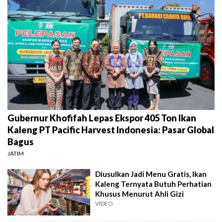
Gubernur Khofifah Lepas Ekspor 405 Ton Ikan
Kaleng PT Pacific Harvest Indonesia: Pasar Global
Bagus
JATIM
Diusulkan Jadi Menu Gratis, Ikan
Kaleng Ternyata Butuh Perhatian
Khusus Menurut Ahli Gizi
VIDEO