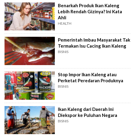
Benarkah Produk Ikan Kaleng
Lebih Rendah Gizinya? Ini Kata
Ahli
HEALTH
Pemerintah Imbau Masyarakat Tak
Termakan Isu Cacing Ikan Kaleng
BISNIS
Stop Impor Ikan Kaleng atau
Perketat Peredaran Produknya
BISNIS
Ikan Kaleng dari Daerah Ini
Diekspor ke Puluhan Negara
BISNIS