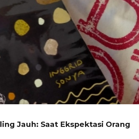
ing Jauh: Saat Ekspektasi Orang