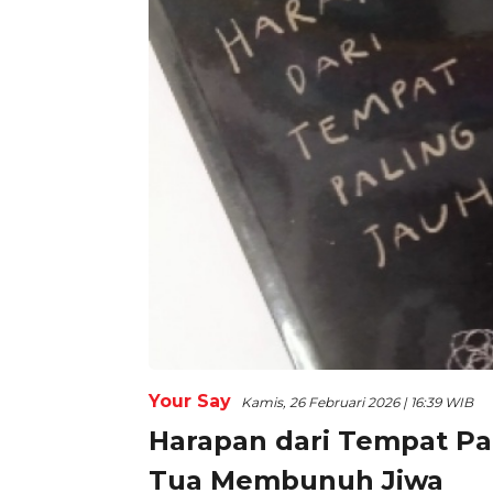
Your Say
Kamis, 26 Februari 2026 | 16:39 WIB
Harapan dari Tempat Pal
Tua Membunuh Jiwa