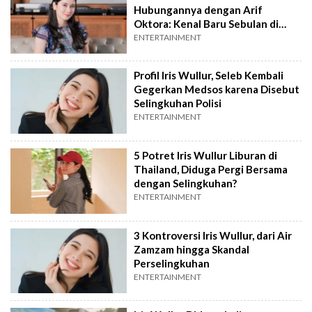
Hubungannya dengan Arif
Oktora: Kenal Baru Sebulan di
TikTok
ENTERTAINMENT
Profil Iris Wullur, Seleb Kembali
Gegerkan Medsos karena Disebut
Selingkuhan Polisi
ENTERTAINMENT
5 Potret Iris Wullur Liburan di
Thailand, Diduga Pergi Bersama
dengan Selingkuhan?
ENTERTAINMENT
3 Kontroversi Iris Wullur, dari Air
Zamzam hingga Skandal
Perselingkuhan
ENTERTAINMENT