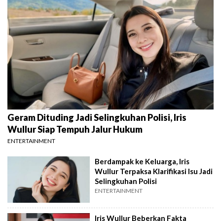
Geram Dituding Jadi Selingkuhan Polisi, Iris
Wullur Siap Tempuh Jalur Hukum
ENTERTAINMENT
Berdampak ke Keluarga, Iris
Wullur Terpaksa Klarifikasi Isu Jadi
Selingkuhan Polisi
ENTERTAINMENT
Iris Wullur Beberkan Fakta