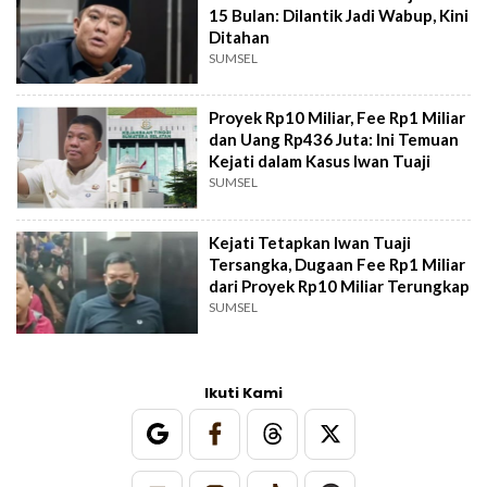
15 Bulan: Dilantik Jadi Wabup, Kini
Ditahan
SUMSEL
Proyek Rp10 Miliar, Fee Rp1 Miliar
dan Uang Rp436 Juta: Ini Temuan
Kejati dalam Kasus Iwan Tuaji
SUMSEL
Kejati Tetapkan Iwan Tuaji
Tersangka, Dugaan Fee Rp1 Miliar
dari Proyek Rp10 Miliar Terungkap
SUMSEL
Ikuti Kami