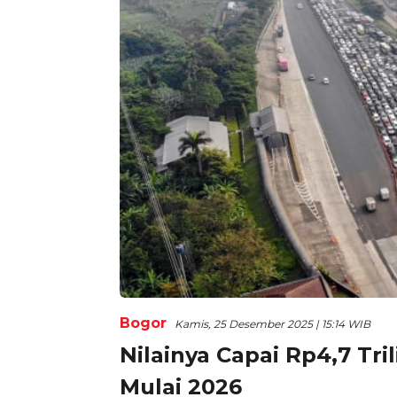
Bogor
Kamis, 25 Desember 2025 | 15:14 WIB
Nilainya Capai Rp4,7 Tri
Mulai 2026