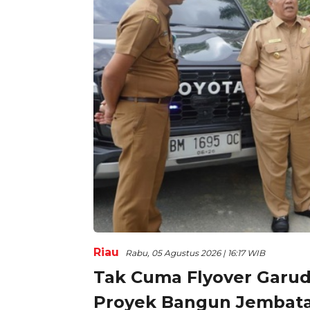
Riau
Rabu, 05 Agustus 2026 | 16:17 WIB
Tak Cuma Flyover Garuda
Proyek Bangun Jembata