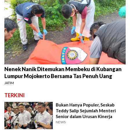
Nenek Nanik Ditemukan Membeku di Kubangan
Lumpur Mojokerto Bersama Tas Penuh Uang
JATIM
TERKINI
Bukan Hanya Populer, Seskab
Teddy Salip Sejumlah Menteri
Senior dalam Urusan Kinerja
NEWS