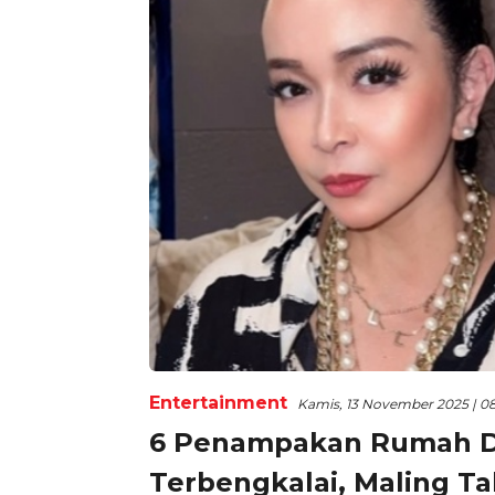
Entertainment
Kamis, 13 November 2025 | 0
6 Penampakan Rumah Didu
Terbengkalai, Maling Ta