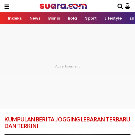
Indeks
News
Bisnis
Bola
Sport
Lifestyle
En
KUMPULAN BERITA JOGGING LEBARAN TERBARU
DAN TERKINI