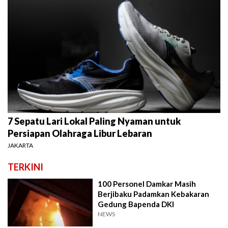
7 Sepatu Lari Lokal Paling Nyaman untuk
Persiapan Olahraga Libur Lebaran
JAKARTA
TERKINI
100 Personel Damkar Masih
Berjibaku Padamkan Kebakaran
Gedung Bapenda DKI
NEWS