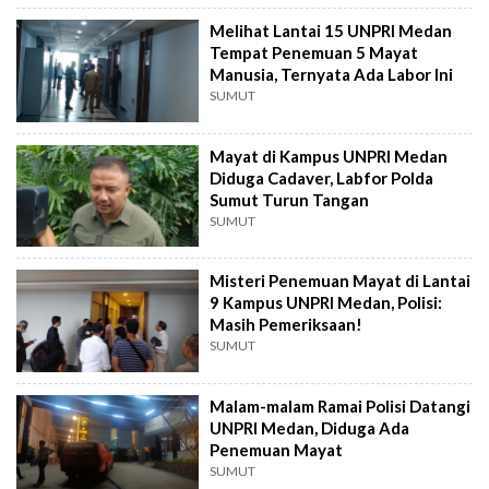
Melihat Lantai 15 UNPRI Medan
Tempat Penemuan 5 Mayat
Manusia, Ternyata Ada Labor Ini
SUMUT
Mayat di Kampus UNPRI Medan
Diduga Cadaver, Labfor Polda
Sumut Turun Tangan
SUMUT
Misteri Penemuan Mayat di Lantai
9 Kampus UNPRI Medan, Polisi:
Masih Pemeriksaan!
SUMUT
Malam-malam Ramai Polisi Datangi
UNPRI Medan, Diduga Ada
Penemuan Mayat
SUMUT