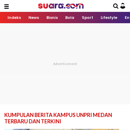
Indeks
News
Bisnis
Bola
Sport
Lifestyle
En
KUMPULAN BERITA KAMPUS UNPRI MEDAN
TERBARU DAN TERKINI