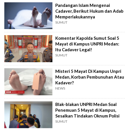
Pandangan Islam Mengenai
Cadaver, Berikut Hukum dan Adab
Memperlakukannya
SUMUT
Komentar Kapolda Sumut Soal 5
Mayat di Kampus UNPRI Medan:
Itu Cadaver Legal!
SUMUT
Misteri 5 Mayat Di Kampus Unpri
Medan, Korban Pembunuhan Atau
Kadaver?
NEWS
Blak-blakan UNPRI Medan Soal
Penemuan 5 Mayat di Kampus,
Sesalkan Tindakan Oknum Polisi
SUMUT