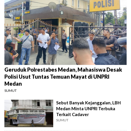
Geruduk Polrestabes Medan, Mahasiswa Desak
Polisi Usut Tuntas Temuan Mayat di UNPRI
Medan
SUMUT
Sebut Banyak Kejanggalan, LBH
Medan Minta UNPRI Terbuka
Terkait Cadaver
SUMUT