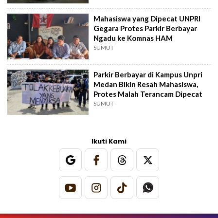
Mahasiswa yang Dipecat UNPRI
Gegara Protes Parkir Berbayar
Ngadu ke Komnas HAM
SUMUT
Parkir Berbayar di Kampus Unpri
Medan Bikin Resah Mahasiswa,
Protes Malah Terancam Dipecat
SUMUT
Ikuti Kami