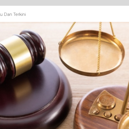
u Dan Terkini