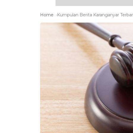
Home
Kumpulan Berita Karanganyar Terbar