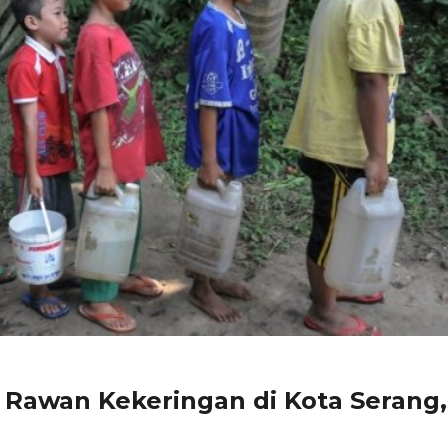
 Rawan Kekeringan di Kota Serang,