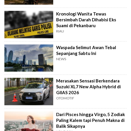
Kronologi Wanita Tewas
Bersimbah Darah Dihabisi Eks
Suami di Pekanbaru
RIAU
Waspada Selimut Awan Tebal
Sepanjang Sabtu Ini
NEWS
Merasakan Sensasi Berkendara
Suzuki XL7 New Alpha Hybrid di
GIIAS 2026
OTOMOTIF
Dari Pisces hingga Virgo, 5 Zodiak
Paling Kalem tapi Penuh Makna di
Balik Sikapnya