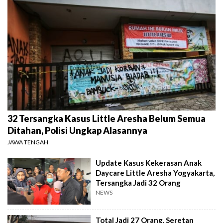
32 Tersangka Kasus Little Aresha Belum Semua
Ditahan, Polisi Ungkap Alasannya
JAWA TENGAH
Update Kasus Kekerasan Anak
Daycare Little Aresha Yogyakarta,
Tersangka Jadi 32 Orang
NEWS
Total Jadi 27 Orang, Seretan