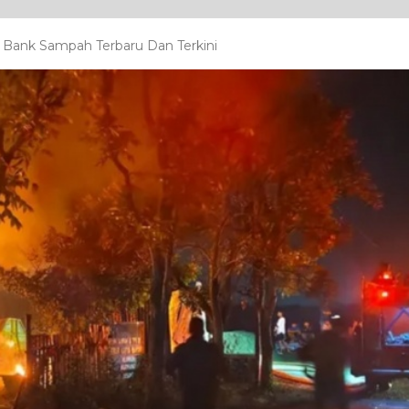
Bank Sampah Terbaru Dan Terkini