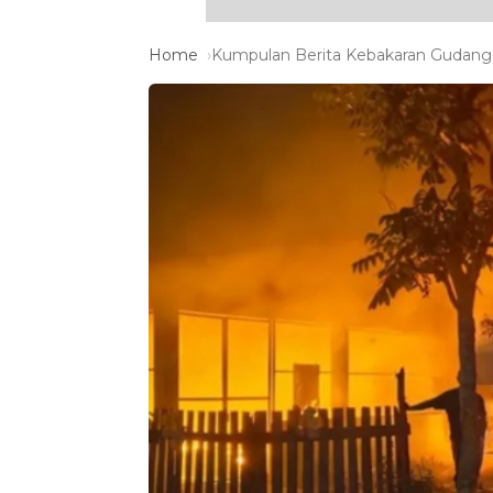
Home
Kumpulan Berita Kebakaran Gudang 