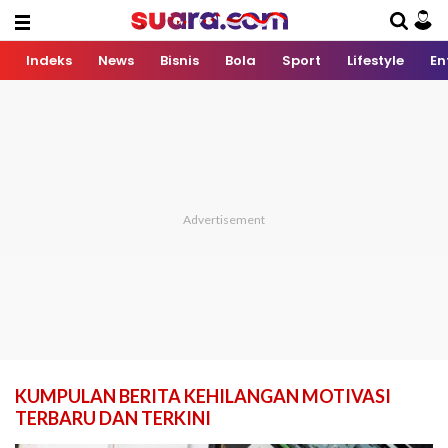
Indeks
News
Bisnis
Bola
Sport
Lifestyle
En
KUMPULAN BERITA KEHILANGAN MOTIVASI
TERBARU DAN TERKINI