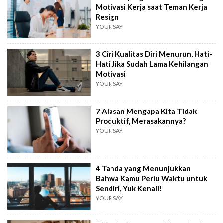
Motivasi Kerja saat Teman Kerja
Resign
YOUR SAY
3 Ciri Kualitas Diri Menurun, Hati-
Hati Jika Sudah Lama Kehilangan
Motivasi
YOUR SAY
7 Alasan Mengapa Kita Tidak
Produktif, Merasakannya?
YOUR SAY
4 Tanda yang Menunjukkan
Bahwa Kamu Perlu Waktu untuk
Sendiri, Yuk Kenali!
YOUR SAY