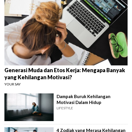
Generasi Muda dan Etos Kerja: Mengapa Banyak
yang Kehilangan Motivasi?
YOUR SAY
Dampak Buruk Kehilangan
Motivasi Dalam Hidup
LIFESTYLE
4 Zodiak yang Merasa Kehilangan