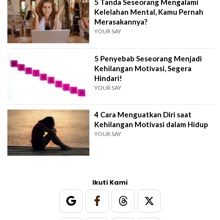
5 Tanda Seseorang Mengalami
Kelelahan Mental, Kamu Pernah
Merasakannya?
YOUR SAY
5 Penyebab Seseorang Menjadi
Kehilangan Motivasi, Segera
Hindari!
YOUR SAY
4 Cara Menguatkan Diri saat
Kehilangan Motivasi dalam Hidup
YOUR SAY
Ikuti Kami