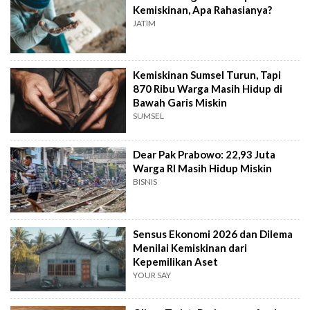
Kemiskinan, Apa Rahasianya?
JATIM
Kemiskinan Sumsel Turun, Tapi
870 Ribu Warga Masih Hidup di
Bawah Garis Miskin
SUMSEL
Dear Pak Prabowo: 22,93 Juta
Warga RI Masih Hidup Miskin
BISNIS
Sensus Ekonomi 2026 dan Dilema
Menilai Kemiskinan dari
Kepemilikan Aset
YOUR SAY