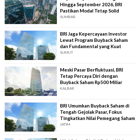
Hingga September 2026, BRI
Pastikan Modal Tetap Solid
SUMBAR
BRI Jaga Kepercayaan Investor
Lewat Program Buyback Saham
dan Fundamental yang Kuat
SUMUT
Meski Pasar Berfluktuasi, BRI
Tetap Percaya Diri dengan
Buyback Saham Rp500 Miliar
KALBAR
BRI Umumkan Buyback Saham di
Tengah Gejolak Pasar, Fokus
Tingkatkan Nilai Pemegang Saham
JATIM