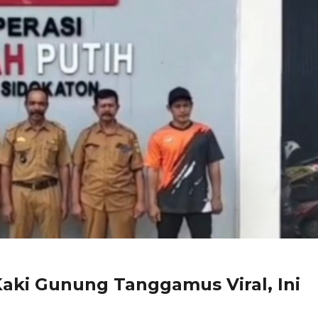
aki Gunung Tanggamus Viral, Ini