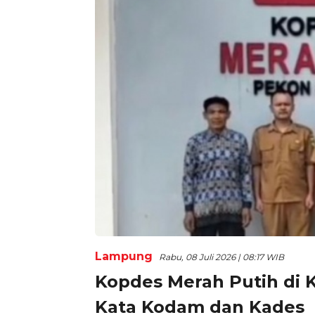
Lampung
Rabu, 08 Juli 2026 | 08:17 WIB
Kopdes Merah Putih di K
Kata Kodam dan Kades