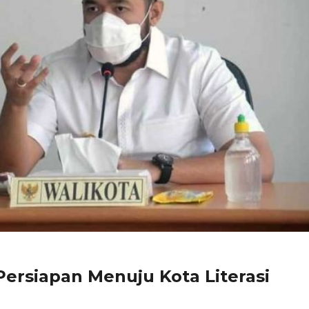
ersiapan Menuju Kota Literasi