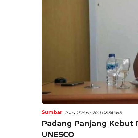
Sumbar
Rabu, 17 Maret 2021 | 18:56 WIB
Padang Panjang Kebut P
UNESCO