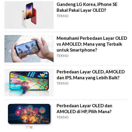
Gandeng LG Korea, iPhone SE
Bakal Pakai Layar OLED?
TEKNO
Memahami Perbedaan Layar OLED
vs AMOLED: Mana yang Terbaik
untuk Smartphone?
TEKNO
Perbedaan Layar OLED, AMOLED
dan IPS, Mana yang Lebih Baik?
TEKNO
Perbedaan Layar OLED dan
AMOLED di HP, Pilih Mana?
TEKNO