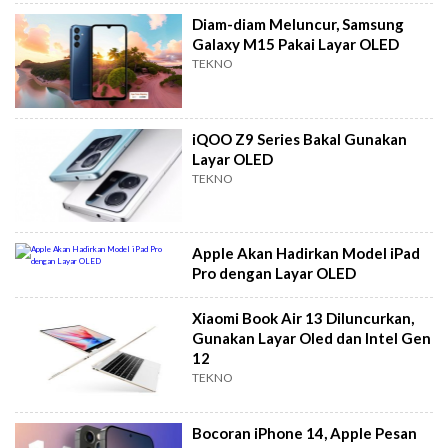
Diam-diam Meluncur, Samsung
Galaxy M15 Pakai Layar OLED
TEKNO
iQOO Z9 Series Bakal Gunakan
Layar OLED
TEKNO
Apple Akan Hadirkan Model iPad
Pro dengan Layar OLED
Xiaomi Book Air 13 Diluncurkan,
Gunakan Layar Oled dan Intel Gen
12
TEKNO
Bocoran iPhone 14, Apple Pesan